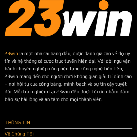
23win
là một nhà cái hàng đầu, được đánh giá cao về độ uy
tín và hệ thống cá cược trực tuyến hiện đại. Với đội ngũ vận
hành chuyên nghiệp cùng nền tảng công nghệ tiên tiến,
23win mang đến cho người chơi không gian giải trí đỉnh cao
– nơi hội tụ của công bằng, minh bạch và sự tin cậy tuyệt
đối. Mỗi trải nghiệm tại 23win đều được tối ưu nhằm đảm
bảo sự hài lòng và an tâm cho mọi thành viên.
THÔNG TIN
Về Chúng Tôi