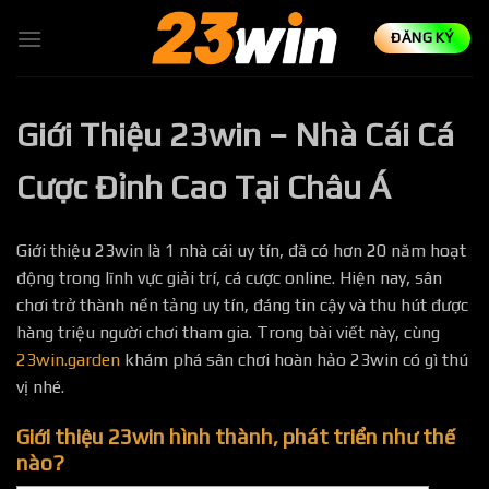
Skip
ĐĂNG KÝ
to
content
Giới Thiệu 23win – Nhà Cái Cá
Cược Đỉnh Cao Tại Châu Á
Giới thiệu 23win là 1 nhà cái uy tín, đã có hơn 20 năm hoạt
động trong lĩnh vực giải trí, cá cược online. Hiện nay, sân
chơi trở thành nền tảng uy tín, đáng tin cậy và thu hút được
hàng triệu người chơi tham gia. Trong bài viết này, cùng
23win.garden
khám phá sân chơi hoàn hảo 23win có gì thú
vị nhé.
Giới thiệu 23win hình thành, phát triển như thế
nào?