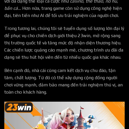
với đa dạng thể loại cá cược như
casino, thể thao, nổ hũ,
bắn cá…
Hơn nữa, trang game còn sử dụng công nghệ hiện
đại, tiên tiến như AI để tối ưu trải nghiệm của người chơi.
Trong tương lai, chúng tôi sẽ tuyển dụng số lượng lớn đại lý
để phục vụ cho chiến dịch giới thiệu 23win, mở rộng sang
thị trường quốc tế và tăng mức độ nhận diện thương hiệu.
Các chiến lược quảng cáo mạnh mẽ, chương trình ưu đãi đa
dạng sẽ thu hút hội viên đến từ nhiều quốc gia khác nhau.
Bên cạnh đó, nhà cái cũng cam kết dịch vụ chu đáo, tận
tâm, chất lượng. Từ đó có thể xây dựng cộng đồng người
chơi vững mạnh, đảm bảo mang đến trải nghiệm thú vị, an
toàn cho khách hàng.