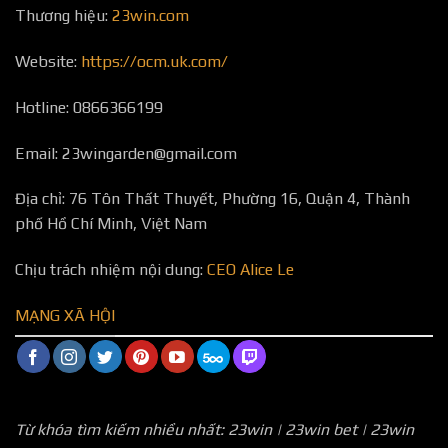
Thương hiệu:
23win.com
Website:
https://ocm.uk.com/
Hotline: 0866366199
Email:
23wingarden@gmail.com
Địa chỉ: 76 Tôn Thất Thuyết, Phường 16, Quận 4, Thành
phố Hồ Chí Minh, Việt Nam
Chịu trách nhiệm nội dung:
CEO Alice Le
MẠNG XÃ HỘI
Từ khóa tìm kiếm nhiều nhất: 23win | 23win bet | 23win