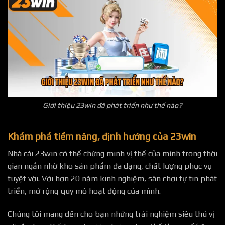
Giới thiệu 23win đã phát triển như thế nào?
Khám phá tiềm năng, định hướng của 23win
Nhà cái 23win có thể chứng minh vị thế của mình trong thời
gian ngắn nhờ kho sản phẩm đa dạng, chất lượng phục vụ
tuyệt vời. Với hơn 20 năm kinh nghiệm, sân chơi tự tin phát
triển, mở rộng quy mô hoạt động của mình.
Chúng tôi mang đến cho bạn những trải nghiệm siêu thú vị