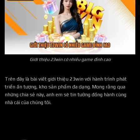
Giới thiệu 23win có nhiều game đỉnh cao
Trên đây là bài viết giới thiệu 23win với hành trình phát
triển ấn tượng, kho sản phẩm đa dạng. Mong rằng qua
những chia sẻ này, anh em sẽ tin tưởng đồng hành cùng
nhà cái của chúng tôi.